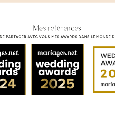
Mes références
R DE PARTAGER AVEC VOUS MES AWARDS DANS LE MONDE 