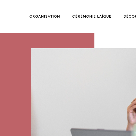
ORGANISATION
CÉRÉMONIE LAÏQUE
DÉCO