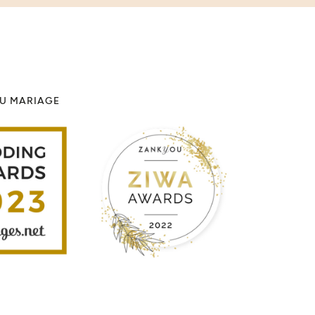
DU MARIAGE