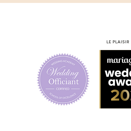
LE PLAISI