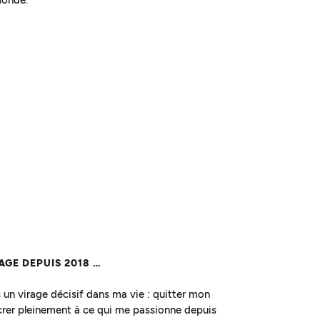
AGE DEPUIS 2018 …
is un virage décisif dans ma vie : quitter mon
rer pleinement à ce qui me passionne depuis