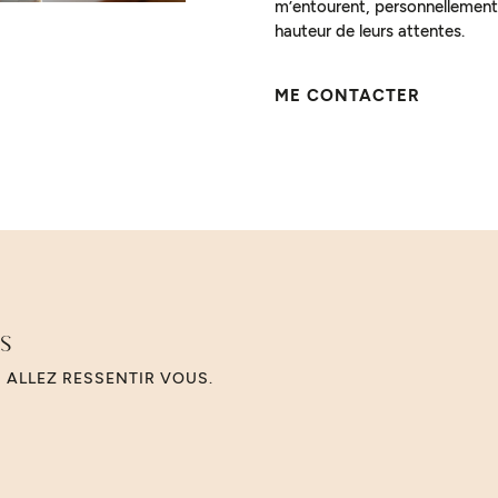
m’entourent, personnellement
hauteur de leurs attentes.
ME CONTACTER
is
S ALLEZ RESSENTIR VOUS.