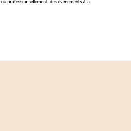
 ou professionnellement, des évènements à la