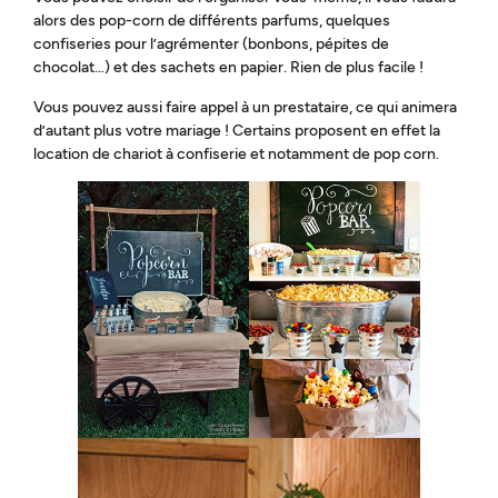
alors des pop-corn de différents parfums, quelques
confiseries pour l’agrémenter (bonbons, pépites de
chocolat…) et des sachets en papier. Rien de plus facile !
Vous pouvez aussi faire appel à un prestataire, ce qui animera
d’autant plus votre mariage ! Certains proposent en effet la
location de chariot à confiserie et notamment de pop corn.