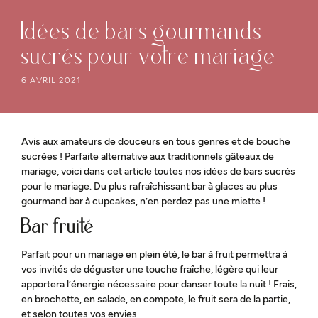
Idées de bars gourmands
sucrés pour votre mariage
6 AVRIL 2021
Avis aux amateurs de douceurs en tous genres et de bouche
sucrées ! Parfaite alternative aux traditionnels gâteaux de
mariage, voici dans cet article toutes nos idées de bars sucrés
pour le mariage. Du plus rafraîchissant bar à glaces au plus
gourmand bar à cupcakes, n’en perdez pas une miette !
Bar fruité
Parfait pour un mariage en plein été, le bar à fruit permettra à
vos invités de déguster une touche fraîche, légère qui leur
apportera l’énergie nécessaire pour danser toute la nuit ! Frais,
en brochette, en salade, en compote, le fruit sera de la partie,
et selon toutes vos envies.