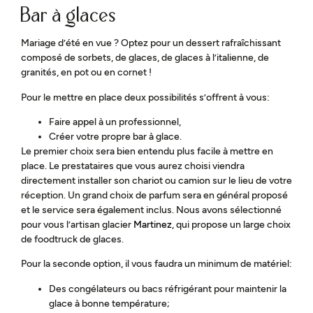
Bar à glaces
Mariage d’été en vue ? Optez pour un dessert rafraîchissant
composé de sorbets, de glaces, de glaces à l’italienne, de
granités, en pot ou en cornet !
Pour le mettre en place deux possibilités s’offrent à vous:
Faire appel à un professionnel,
Créer votre propre bar à glace.
Le premier choix sera bien entendu plus facile à mettre en
place. Le prestataires que vous aurez choisi viendra
directement installer son chariot ou camion sur le lieu de votre
réception. Un grand choix de parfum sera en général proposé
et le service sera également inclus. Nous avons sélectionné
pour vous l’artisan glacier
Martinez
, qui propose un large choix
de foodtruck de glaces.
Pour la seconde option, il vous faudra un minimum de matériel:
Des congélateurs ou bacs réfrigérant pour maintenir la
glace à bonne température;