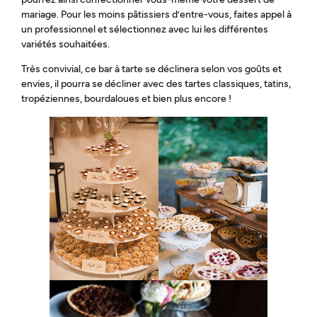
mariage. Pour les moins pâtissiers d’entre-vous, faites appel à
un professionnel et sélectionnez avec lui les différentes
variétés souhaitées.
Très convivial, ce bar à tarte se déclinera selon vos goûts et
envies, il pourra se décliner avec des tartes classiques, tatins,
tropéziennes, bourdaloues et bien plus encore !