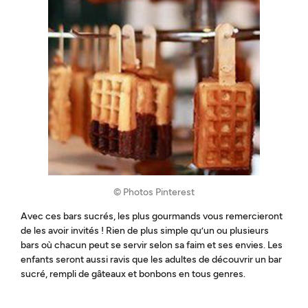
© Photos Pinterest
Avec ces bars sucrés, les plus gourmands vous remercieront
de les avoir invités ! Rien de plus simple qu’un ou plusieurs
bars où chacun peut se servir selon sa faim et ses envies. Les
enfants seront aussi ravis que les adultes de découvrir un bar
sucré, rempli de gâteaux et bonbons en tous genres.