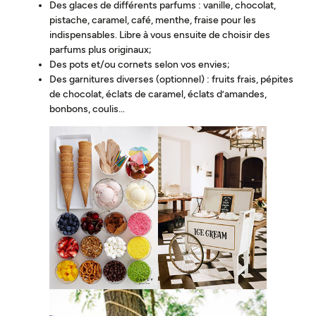
Des glaces de différents parfums : vanille, chocolat,
pistache, caramel, café, menthe, fraise pour les
indispensables. Libre à vous ensuite de choisir des
parfums plus originaux;
Des pots et/ou cornets selon vos envies;
Des garnitures diverses (optionnel) : fruits frais, pépites
de chocolat, éclats de caramel, éclats d’amandes,
bonbons, coulis…