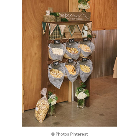
© Photos Pinterest