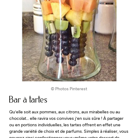
© Photos Pinterest
Bar à tartes
Qu’elle soit aux pommes, aux citrons, aux mirabelles ou au
chocolat… elle ravira vos convives j’en suis sûre ! À partager
ou en portions individuelles, les tartes offrent en effet une
grande variété de choix et de parfums. Simples à réaliser, vous
pourrez ainsi confectionner vous-même votre dessert de