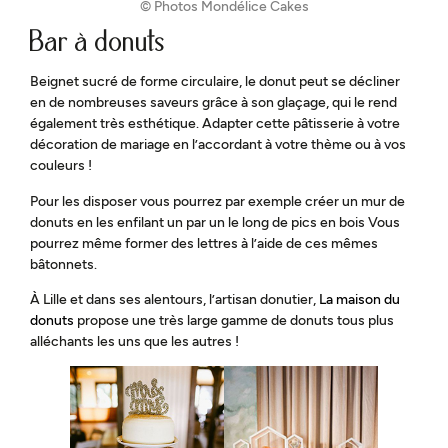
© Photos Mondélice Cakes
Bar à donuts
Beignet sucré de forme circulaire, le donut peut se décliner
en de nombreuses saveurs grâce à son glaçage, qui le rend
également très esthétique. Adapter cette pâtisserie à votre
décoration de mariage en l’accordant à votre thème ou à vos
couleurs !
Pour les disposer vous pourrez par exemple créer un mur de
donuts en les enfilant un par un le long de pics en bois Vous
pourrez même former des lettres à l’aide de ces mêmes
bâtonnets.
À Lille et dans ses alentours, l’artisan donutier,
La maison du
donuts
propose une très large gamme de donuts tous plus
alléchants les uns que les autres !