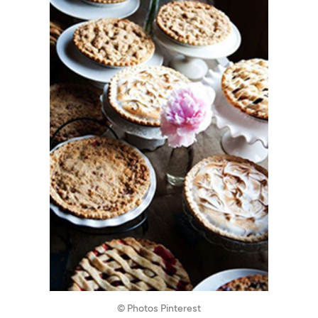
© Photos Pinterest