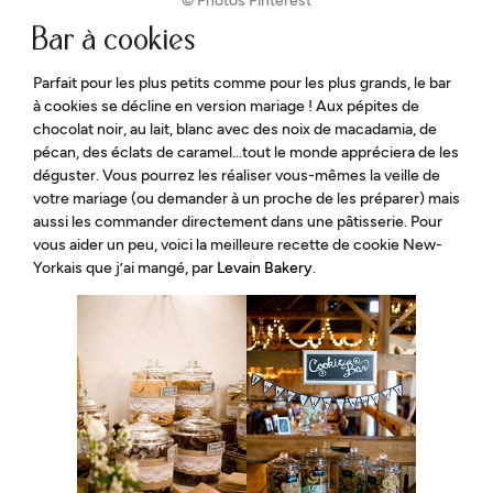
© Photos Pinterest
Bar à cookies
Parfait pour les plus petits comme pour les plus grands, le bar
à cookies se décline en version mariage ! Aux pépites de
chocolat noir, au lait, blanc avec des noix de macadamia, de
pécan, des éclats de caramel…tout le monde appréciera de les
déguster. Vous pourrez les réaliser vous-mêmes la veille de
votre mariage (ou demander à un proche de les préparer) mais
aussi les commander directement dans une pâtisserie. Pour
vous aider un peu, voici la meilleure recette de cookie New-
Yorkais que j’ai mangé, par
Levain Bakery
.