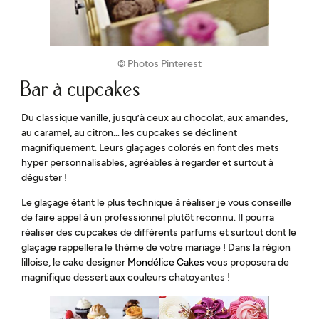
© Photos Pinterest
Bar à cupcakes
Du classique vanille, jusqu’à ceux au chocolat, aux amandes,
au caramel, au citron… les cupcakes se déclinent
magnifiquement. Leurs glaçages colorés en font des mets
hyper personnalisables, agréables à regarder et surtout à
déguster !
Le glaçage étant le plus technique à réaliser je vous conseille
de faire appel à un professionnel plutôt reconnu. Il pourra
réaliser des cupcakes de différents parfums et surtout dont le
glaçage rappellera le thème de votre mariage ! Dans la région
lilloise, le cake designer
Mondélice Cakes
vous proposera de
magnifique dessert aux couleurs chatoyantes !