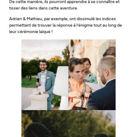
De cette manière, ils pourront apprendre à se connaître et
tisser des liens dans cette aventure.
Adrien & Mathieu, par exemple, ont dissimulé les indices
permettant de trouver la réponse à l’énigme tout au long de
leur cérémonie laïque !