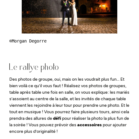
©
Morgan Degorre
Le rallye photo
Des photos de groupe, oui, mais on les voudrait plus fun… Et
bien voilà ce qu’il vous faut ! Réalisez vos photos de groupes,
table après table une fois en salle, on vous explique: les mariés
s’assoient au centre de la salle, et les invités de chaque table
viennent les rejoindre à leur tour pour prendre une photo. Et le
tout en musique ! Vous pourrez faire plusieurs tours, ainsi cela
prendra des allures de
défi
pour réaliser la photo la plus fun de
la soirée ! Vous pouvez prévoir des
accessoires
pour ajouter
encore plus d’originalité !