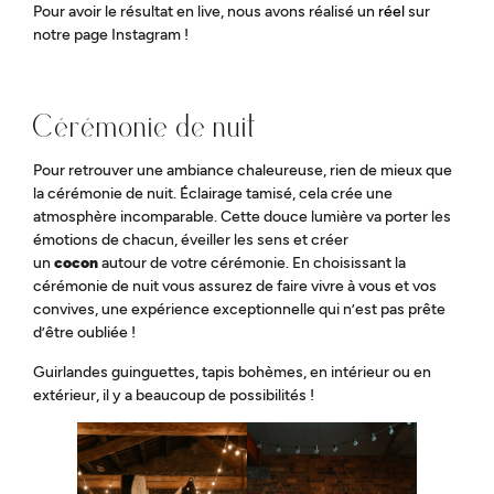
Pour avoir le résultat en live, nous avons réalisé un
réel
sur
notre page Instagram !
Cérémonie de nuit
Pour retrouver une ambiance chaleureuse, rien de mieux que
la cérémonie de nuit. Éclairage tamisé, cela crée une
atmosphère incomparable. Cette douce lumière va porter les
émotions de chacun, éveiller les sens et créer
un
cocon
autour de votre cérémonie. En choisissant la
cérémonie de nuit vous assurez de faire vivre à vous et vos
convives, une expérience exceptionnelle qui n’est pas prête
d’être oubliée !
Guirlandes guinguettes, tapis bohèmes, en intérieur ou en
extérieur, il y a beaucoup de possibilités !