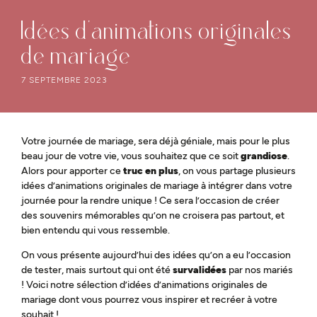
Idées d’animations originales
de mariage
7 SEPTEMBRE 2023
Votre journée de mariage, sera déjà géniale, mais pour le plus
beau jour de votre vie, vous souhaitez que ce soit
grandiose
.
Alors pour apporter ce
truc en plus
, on vous partage plusieurs
idées d’animations originales de mariage à intégrer dans votre
journée pour la rendre unique ! Ce sera l’occasion de créer
des souvenirs mémorables qu’on ne croisera pas partout, et
bien entendu qui vous ressemble.
On vous présente aujourd’hui des idées qu’on a eu l’occasion
de tester, mais surtout qui ont été
survalidées
par nos mariés
! Voici notre sélection d’idées d’animations originales de
mariage dont vous pourrez vous inspirer et recréer à votre
souhait !