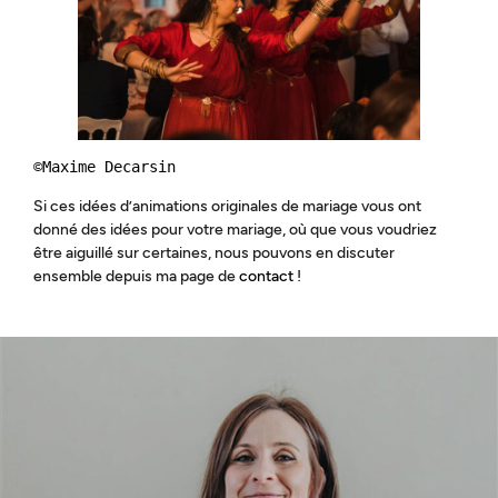
©
Maxime Decarsin
Si ces idées d’animations originales de mariage vous ont
donné des idées pour votre mariage, où que vous voudriez
être aiguillé sur certaines, nous pouvons en discuter
ensemble depuis ma page de
contact
!