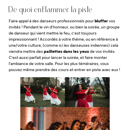
De quoi enflammer la piste
Faire appel à des danseurs professionnels pour
bluffer
vos
invités ! Pendant le vin d’honneur, ou bien la soirée, un groupe
de danseur qui vient mettre le feu, c’est toujours
impressionnant ! Accordés à votre thème, ou en référence à
une/votre culture, (comme ici les danseuses indiennes) cela
viendra mettre des
paillettes
dans les yeux
de vos invités.
C’est aussi parfait pour lancer la soirée, et faire monter
l’ambiance de votre salle. Pour les plus téméraires, vous
pouvez même prendre des cours et entrer en piste avec eux !