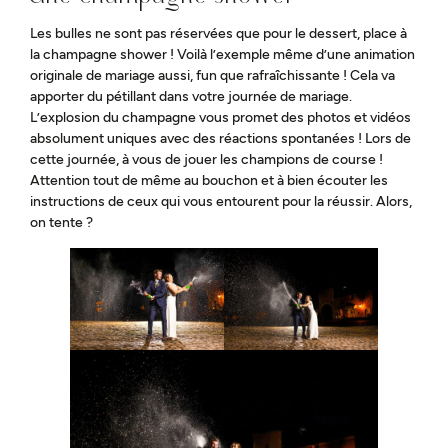
Les bulles ne sont pas réservées que pour le dessert, place à
la champagne shower ! Voilà l’exemple même d’une animation
originale de mariage aussi, fun que rafraîchissante ! Cela va
apporter du pétillant dans votre journée de mariage.
L’explosion du champagne vous promet des photos et vidéos
absolument uniques avec des réactions spontanées ! Lors de
cette journée, à vous de jouer les champions de course !
Attention tout de même au bouchon et à bien écouter les
instructions de ceux qui vous entourent pour la réussir. Alors,
on tente ?