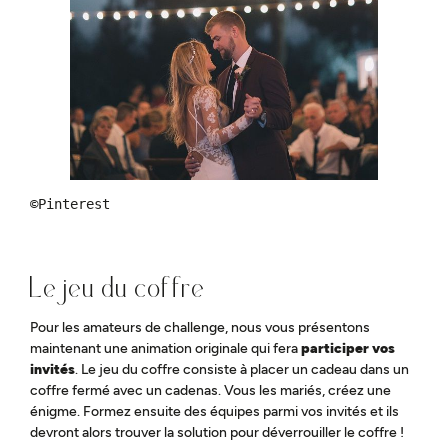
©Pinterest
Le jeu du coffre
Pour les amateurs de challenge, nous vous présentons
maintenant une animation originale qui fera
participer vos
invités
. Le jeu du coffre consiste à placer un cadeau dans un
coffre fermé avec un cadenas. Vous les mariés, créez une
énigme. Formez ensuite des équipes parmi vos invités et ils
devront alors trouver la solution pour déverrouiller le coffre !