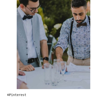
©Pinterest