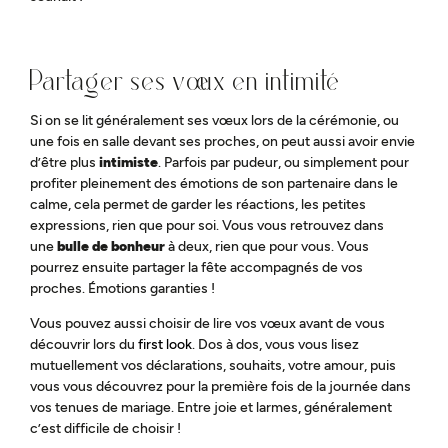
Partager ses vœux en intimité
Si on se lit généralement ses vœux lors de la cérémonie, ou
une fois en salle devant ses proches, on peut aussi avoir envie
d’être plus
intimiste
. Parfois par pudeur, ou simplement pour
profiter pleinement des émotions de son partenaire dans le
calme, cela permet de garder les réactions, les petites
expressions, rien que pour soi. Vous vous retrouvez dans
une
bulle de bonheur
à deux, rien que pour vous. Vous
pourrez ensuite partager la fête accompagnés de vos
proches. Émotions garanties !
Vous pouvez aussi choisir de lire vos vœux avant de vous
découvrir lors du
first look
. Dos à dos, vous vous lisez
mutuellement vos déclarations, souhaits, votre amour, puis
vous vous découvrez pour la première fois de la journée dans
vos tenues de mariage. Entre joie et larmes, généralement
c’est difficile de choisir !