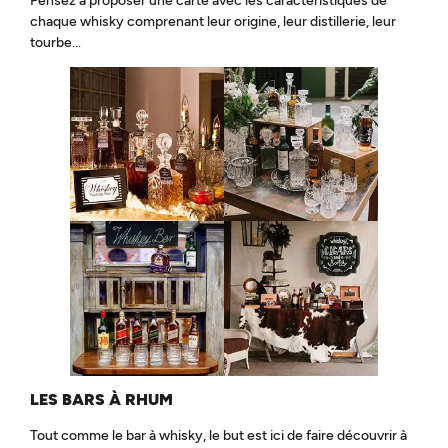
Pensez à proposer une carte avec les caractéristiques de
chaque whisky comprenant leur origine, leur distillerie, leur
tourbe…
LES BARS À RHUM
Tout comme le bar à whisky, le but est ici de faire découvrir à