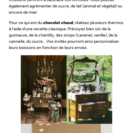
également agrémenter de sucre, de lait (animal et végétal) ou
encore de miel.
Pour ce qui est du
chocolat chaud
, réalisez plusieurs thermos
à l’aide d’une recette classique. Prévoyez bien sûr de la
guimauve, de la chantilly, des sirops (caramel, vanille), de la
cannelle, du sucre… Vos invités pourront ainsi personnaliser
leurs boissons en fonction de leurs envies.