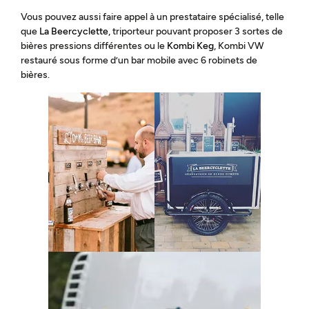
Vous pouvez aussi faire appel à un prestataire spécialisé, telle
que
La Beercyclette
, triporteur pouvant proposer 3 sortes de
bières pressions différentes ou le
Kombi Keg
, Kombi VW
restauré sous forme d’un bar mobile avec 6 robinets de
bières.