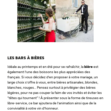
LES BARS À BIÈRES
Idéale au printemps et en été pour se rafraîchir, la
bière
est
également l’une des boissons les plus appréciées des
français. Si vous décidez d’en proposer à votre mariage, un
large choix s’offre à vous, entre bières artisanales, blondes,
blanches, rouges… Pensez surtout à privilégier des bières
légères, pour ne pas couper la faim de vos invités et éviter les
“têtes qui tournent” ! À présenter sous la forme de tireuses en
libre-service, ce bar ajoutera de l’animation ainsi que de la
convivialité à votre vin d’honneur.