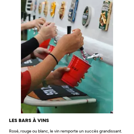
LES BARS À VINS
Rosé, rouge ou blanc, le vin remporte un succès grandissant.