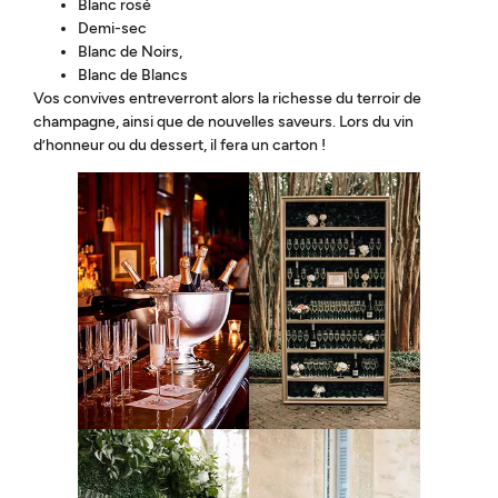
Blanc rosé
Demi-sec
Blanc de Noirs,
Blanc de Blancs
Vos convives entreverront alors la richesse du terroir de
champagne, ainsi que de nouvelles saveurs. Lors du vin
d’honneur ou du dessert, il fera un carton !