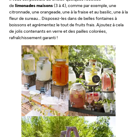
de
limonades maisons
(3 à 4), comme par exemple, une
citronnade, une orangeade, une à la fraise et au basilic, une à la
fleur de sureau… Disposez-les dans de belles fontaines à
boissons et agrémentez le tout de fruits frais. Ajoutez à cela
de jolis contenants en verre et des pailles colorées,
rafraîchissement garanti !