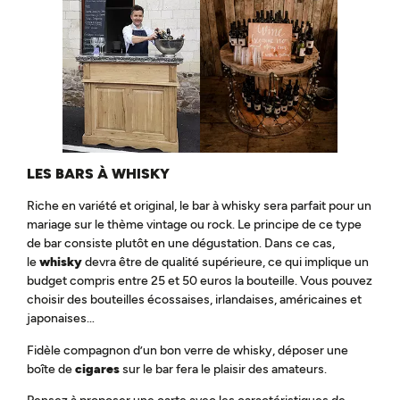
LES BARS À WHISKY
Riche en variété et original, le bar à whisky sera parfait pour un
mariage sur le thème vintage ou rock. Le principe de ce type
de bar consiste plutôt en une dégustation. Dans ce cas,
le
whisky
devra être de qualité supérieure, ce qui implique un
budget compris entre 25 et 50 euros la bouteille. Vous pouvez
choisir des bouteilles écossaises, irlandaises, américaines et
japonaises…
Fidèle compagnon d’un bon verre de whisky, déposer une
boîte de
cigares
sur le bar fera le plaisir des amateurs.