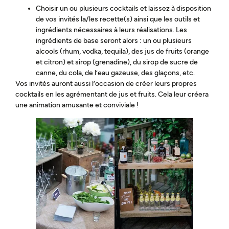
Choisir un ou plusieurs cocktails et laissez à disposition
de vos invités la/les recette(s) ainsi que les outils et
ingrédients nécessaires à leurs réalisations. Les
ingrédients de base seront alors : un ou plusieurs
alcools (rhum, vodka, tequila), des jus de fruits (orange
et citron) et sirop (grenadine), du sirop de sucre de
canne, du cola, de l’eau gazeuse, des glaçons, etc.
Vos invités auront aussi l’occasion de créer leurs propres
cocktails en les agrémentant de jus et fruits. Cela leur créera
une animation amusante et conviviale !