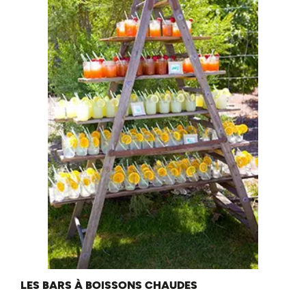
LES BARS À BOISSONS CHAUDES