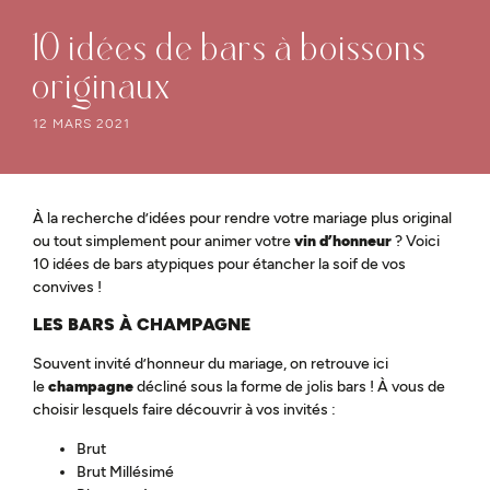
10 idées de bars à boissons
originaux
12 MARS 2021
À la recherche d’idées pour rendre votre mariage plus original
ou tout simplement pour animer votre
vin d’honneur
? Voici
10 idées de bars atypiques pour étancher la soif de vos
convives !
LES BARS À CHAMPAGNE
Souvent invité d’honneur du mariage, on retrouve ici
le
champagne
décliné sous la forme de jolis bars ! À vous de
choisir lesquels faire découvrir à vos invités :
Brut
Brut Millésimé