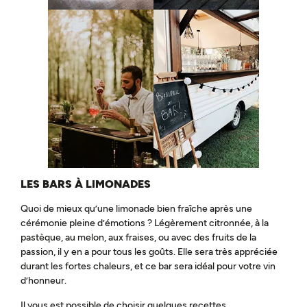
LES BARS À LIMONADES
Quoi de mieux qu’une limonade bien fraîche après une
cérémonie pleine d’émotions ? Légèrement citronnée, à la
pastèque, au melon, aux fraises, ou avec des fruits de la
passion, il y en a pour tous les goûts. Elle sera très appréciée
durant les fortes chaleurs, et ce bar sera idéal pour votre vin
d’honneur.
Il vous est possible de choisir quelques recettes