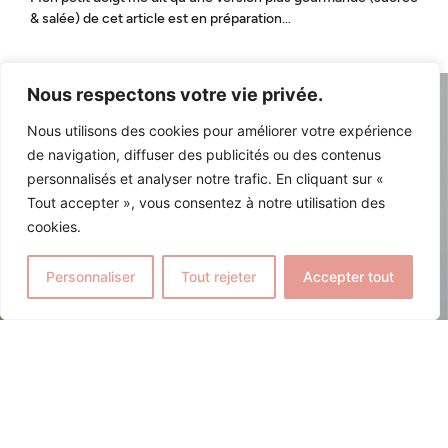
& salée) de cet article est en préparation…
Nous respectons votre vie privée.
Nous utilisons des cookies pour améliorer votre expérience
de navigation, diffuser des publicités ou des contenus
personnalisés et analyser notre trafic. En cliquant sur «
Tout accepter », vous consentez à notre utilisation des
cookies.
Personnaliser
Tout rejeter
Accepter tout