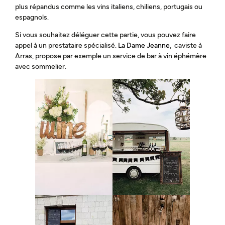
plus répandus comme les vins italiens, chiliens, portugais ou
espagnols.
Si vous souhaitez déléguer cette partie, vous pouvez faire
appel à un prestataire spécialisé.
La Dame Jeanne
, caviste à
Arras, propose par exemple un service de bar à vin éphémère
avec sommelier.