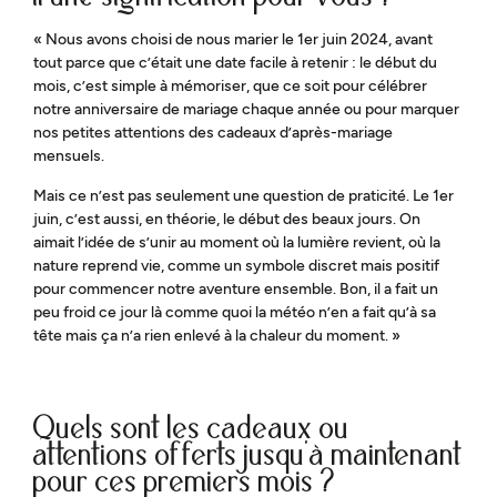
« Nous avons choisi de nous marier le 1er juin 2024, avant
tout parce que c’était une date facile à retenir : le début du
mois, c’est simple à mémoriser, que ce soit pour célébrer
notre anniversaire de mariage chaque année ou pour marquer
nos petites attentions des cadeaux d’après-mariage
mensuels.
Mais ce n’est pas seulement une question de praticité. Le 1er
juin, c’est aussi, en théorie, le début des beaux jours. On
aimait l’idée de s’unir au moment où la lumière revient, où la
nature reprend vie, comme un symbole discret mais positif
pour commencer notre aventure ensemble. Bon, il a fait un
peu froid ce jour là comme quoi la météo n’en a fait qu’à sa
tête mais ça n’a rien enlevé à la chaleur du moment. »
Quels sont les cadeaux ou
attentions offerts jusqu’à maintenant
pour ces premiers mois ?