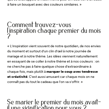
à faire un bouquet avec des couleurs similaires. »
Comment trouvez-vous
l’inspiration chaque premier du
mois
?
« L’inspiration vient souvent de notre quotidien, de nos envies
du moment et surtout d’un clin d’œil à notre journée de
mariage et à notre thème. Les idées viennent naturellement
en essayant de se coller à notre thème et à nos couleurs : on
ne cherche pas à faire quelque chose d’extraordinaire à
chaque fois, mais plutôt à
marquer le coup avec tendresse
et créativité
. C’est aussi amusant car chaque mois on ne
connaît pas du tout le cadeau que l’on va s’offrir. »
Se marier le premier du mois avait-
il une signification pour vous ?