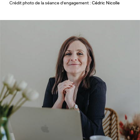
Crédit photo de la séance d’engagement :
Cédric Nicolle