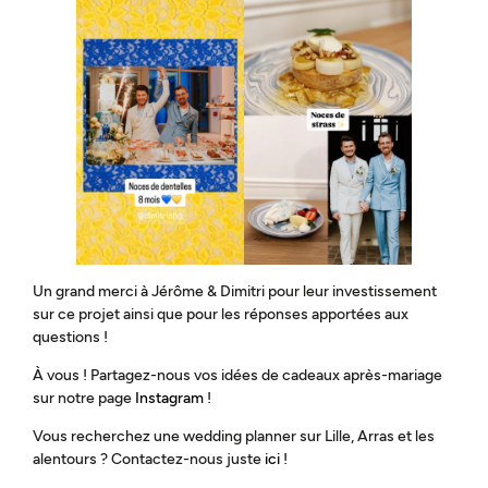
Un grand merci à Jérôme & Dimitri pour leur investissement
sur ce projet ainsi que pour les réponses apportées aux
questions !
À vous ! Partagez-nous vos idées de cadeaux après-mariage
sur notre page
Instagram
!
Vous recherchez une wedding planner sur Lille, Arras et les
alentours ? Contactez-nous juste
ici
!