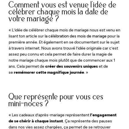
Comment vous est venue l’idée de
célébrer chaque mois la date de
votre mariage ?
« L’idée de célébrer chaque mois de mariage nous est venu en
lisant ton article sur
la célébration des mois de mariage
pour la
première année. Et également en se documentant sur le sujet
à travers internet. Nous avons trouvé l’idée originale car c’est
assez peu connu et cela permet de faire durer la magie de
notre mariage chaque mois plutôt que de commencer aux 1
ans. Cela permet de
créer des souvenirs uniques
et de
se
remémorer cette magnifique journée
. »
Que représente pour vous ces
mini-noces ?
« Les cadeaux d’après-mariage représentent
l’engagement
de se chérir à chaque instant
. Ça représente des pauses
dans nos vies assez chargées, ça permet de se retrouver