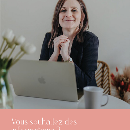
Vous souhaitez des