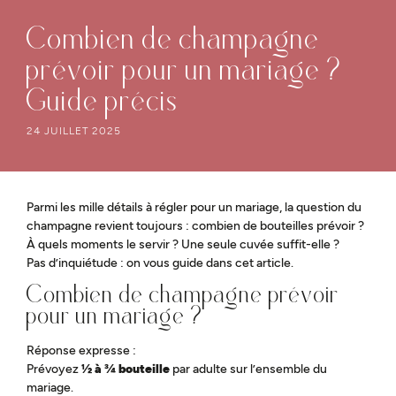
Combien de champagne
prévoir pour un mariage ?
Guide précis
24 JUILLET 2025
Parmi les mille détails à régler pour un mariage, la question du
champagne revient toujours : combien de bouteilles prévoir ?
À quels moments le servir ? Une seule cuvée suffit-elle ?
Pas d’inquiétude : on vous guide dans cet article.
Combien de champagne prévoir
pour un mariage ?
Réponse expresse :
Prévoyez
½ à ¾ bouteille
par adulte sur l’ensemble du
mariage.