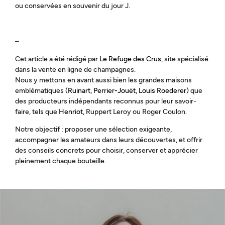
ou conservées en souvenir du jour J.
–
Cet article a été rédigé par
Le Refuge des Crus
, site spécialisé
dans la vente en ligne de champagnes.
Nous y mettons en avant aussi bien les grandes maisons
emblématiques (
Ruinart
,
Perrier-Jouët
,
Louis Roederer
) que
des producteurs indépendants reconnus pour leur savoir-
faire, tels que
Henriot
, Ruppert Leroy ou Roger Coulon.
Notre objectif : proposer une sélection exigeante,
accompagner les amateurs dans leurs découvertes, et offrir
des conseils concrets pour choisir, conserver et apprécier
pleinement chaque bouteille.