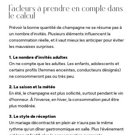
Facteurs à prendre en compte dans
le calcul
Prévoir la bonne quantité de champagne ne se résume pas à
un nombre d’invités. Plusieurs éléments influencent la
consommation réelle, et il vaut mieux les anticiper pour éviter
les mauvaises surprises.
1. Le nombre d’invités adultes
On ne compte que les adultes. Les enfants, adolescents et
certains profils (femmes enceintes, conducteurs désignés)
ne consommeront pas ou très peu.
2. La saison et la météo
En été, le champagne est plus sollicité, surtout pendant le vin
d’honneur. À l’inverse, en hiver, la consommation peut être
plus modérée.
3. Le style de réception
Un mariage décontracté en plein air n’aura pas le même
rythme qu’un dîner gastronomique en salle. Plus l’événement