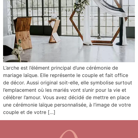
L’arche est l’élément principal d’une cérémonie de
mariage laïque. Elle représente le couple et fait office
de décor. Aussi original soit-elle, elle symbolise surtout
l’emplacement où les mariés vont s’unir pour la vie et
célébrer l’amour. Vous avez décidé de mettre en place
une cérémonie laïque personnalisée, à l’image de votre
couple et de votre […]