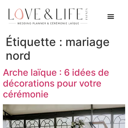
Étiquette :
mariage
nord
Arche laïque : 6 idées de
décorations pour votre
cérémonie