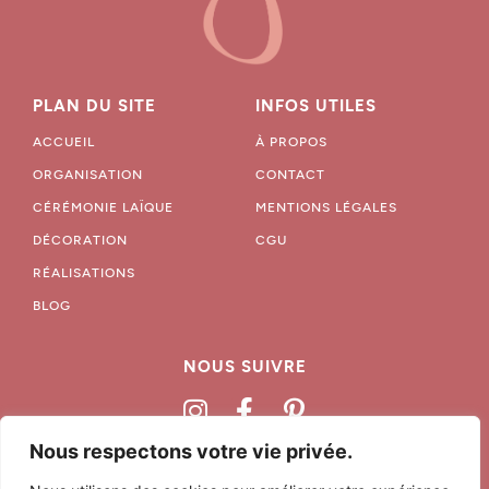
PLAN DU SITE
INFOS UTILES
ACCUEIL
À PROPOS
ORGANISATION
CONTACT
CÉRÉMONIE LAÏQUE
MENTIONS LÉGALES
DÉCORATION
CGU
RÉALISATIONS
BLOG
NOUS SUIVRE
Nous respectons votre vie privée.
06 68 79 03 97