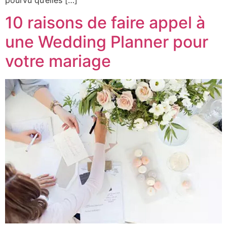
10 raisons de faire appel à
une Wedding Planner pour
votre mariage