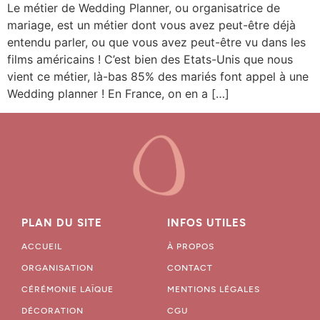
Le métier de Wedding Planner, ou organisatrice de
mariage, est un métier dont vous avez peut-être déjà
entendu parler, ou que vous avez peut-être vu dans les
films américains ! C’est bien des Etats-Unis que nous
vient ce métier, là-bas 85% des mariés font appel à une
Wedding planner ! En France, on en a […]
PLAN DU SITE
INFOS UTILES
ACCUEIL
À PROPOS
ORGANISATION
CONTACT
CÉRÉMONIE LAÏQUE
MENTIONS LÉGALES
DÉCORATION
CGU