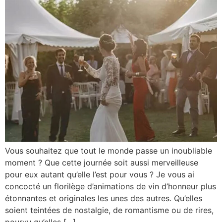
Vous souhaitez que tout le monde passe un inoubliable
moment ? Que cette journée soit aussi merveilleuse
pour eux autant qu’elle l’est pour vous ? Je vous ai
concocté un florilège d’animations de vin d’honneur plus
étonnantes et originales les unes des autres. Qu’elles
soient teintées de nostalgie, de romantisme ou de rires,
pourvu qu’elles […]