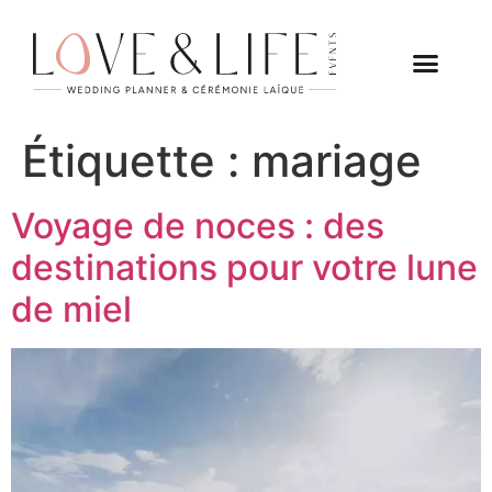
Étiquette :
mariage
Voyage de noces : des
destinations pour votre lune
de miel