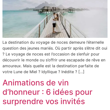
La destination du voyage de noces demeure l’éternelle
question des jeunes mariés. Où partir après s’être dit oui
? Le voyage de noces est l’occasion de s’enfuir pour
découvrir le monde ou s’offrir une escapade de rêve en
amoureux. Mais quelle est la destination parfaite de
votre Lune de Miel ? Idyllique ? Inédite ? […]
Animations de vin
d’honneur : 6 idées pour
surprendre vos invités