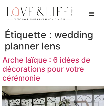
Étiquette :
wedding
planner lens
Arche laïque : 6 idées de
décorations pour votre
cérémonie