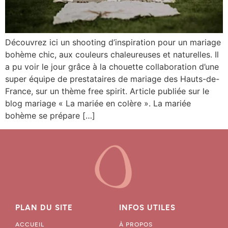
Découvrez ici un shooting d’inspiration pour un mariage
bohème chic, aux couleurs chaleureuses et naturelles. Il
a pu voir le jour grâce à la chouette collaboration d’une
super équipe de prestataires de mariage des Hauts-de-
France, sur un thème free spirit. Article publiée sur le
blog mariage « La mariée en colère ». La mariée
bohème se prépare […]
PLAN DU SITE
INFOS UTILES
ACCUEIL
À PROPOS