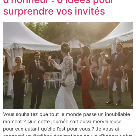
surprendre vos invités
Vous souhaitez que tout le monde passe un inoubliable
moment ? Que cette journée soit aussi merveilleuse
pour eux autant qu’elle l’est pour vous ? Je vous ai
concocté un florilège d’animations de vin d’honneur plus